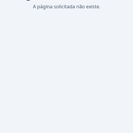
A página solicitada não existe.